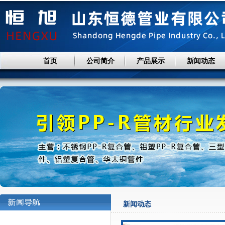
首页
公司简介
产品展示
新闻动态
新闻动态