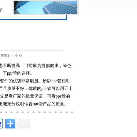
览统计：4488
也不断提高，目前最为提倡健康，绿色
下ppr管的选择。
管件的优势非常明显。所以ppr管相对
且质量不好，优质的ppr管可以用五十
先是看厂家的质量保证，再看ppr管的
能充分说明假冒ppr管产品的质量。