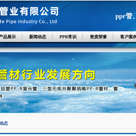
ppr管
产品展示
新闻动态
PPR常识
资质荣誉
客户案
动态