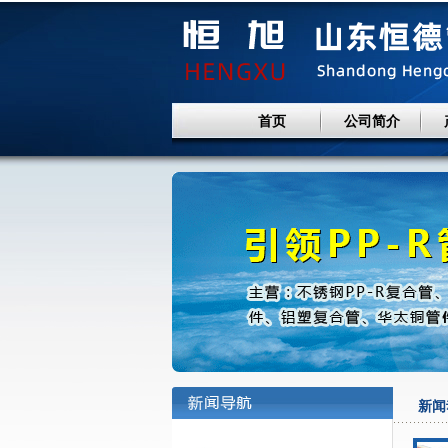
首页
公司简介
新闻