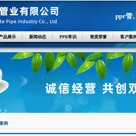
ppr管
产品展示
新闻动态
PPR常识
资质荣誉
客户案
案例