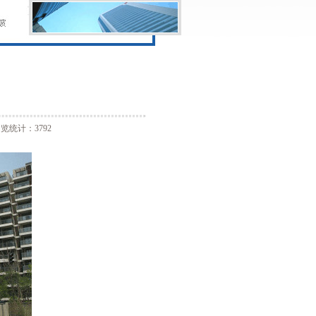
览统计：3792