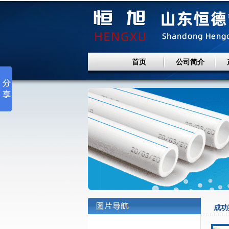
首页
公司简介
成功