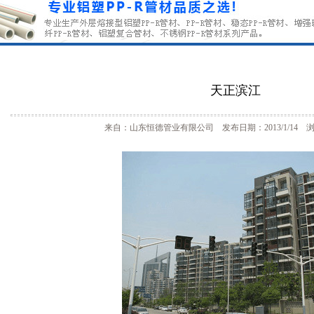
天正滨江
来自：山东恒德管业有限公司 发布日期：2013/1/14 浏